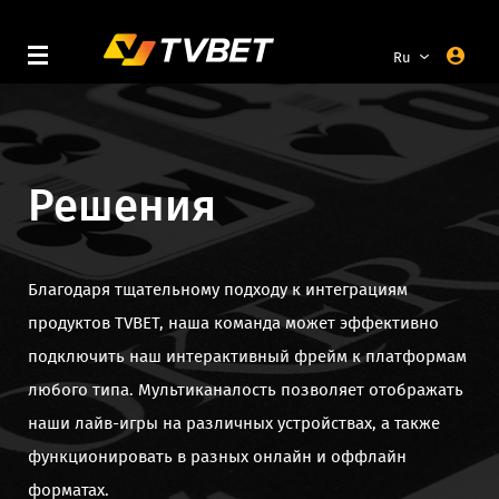
Ru
En
Ar
Pt
Tr
Zh
Решения
Es
Благодаря тщательному подходу к интеграциям
продуктов TVBET, наша команда может эффективно
подключить наш интерактивный фрейм к платформам
любого типа. Мультиканалость позволяет отображать
наши лайв-игры на различных устройствах, а также
функционировать в разных онлайн и оффлайн
форматах.