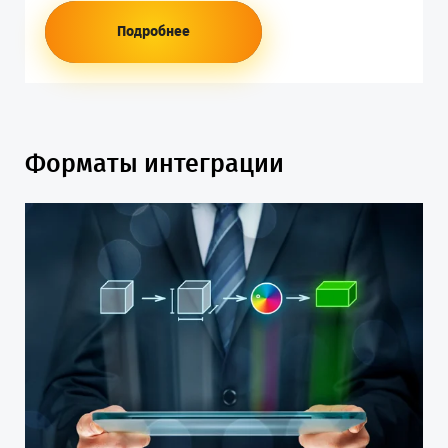
Подробнее
Форматы интеграции