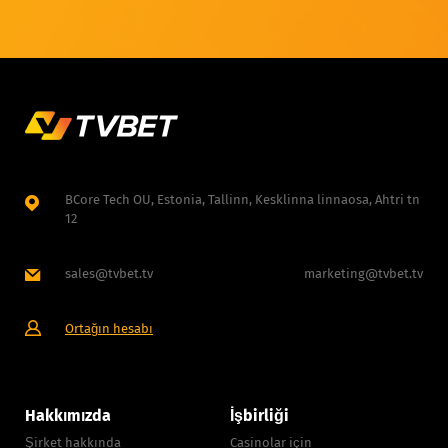
BCore Tech OU, Estonia, Tallinn, Kesklinna linnaosa, Ahtri tn
12
sales@tvbet.tv
marketing@tvbet.tv
Ortağın hesabı
Hakkımızda
İşbirliği
Şirket hakkında
Casinolar için