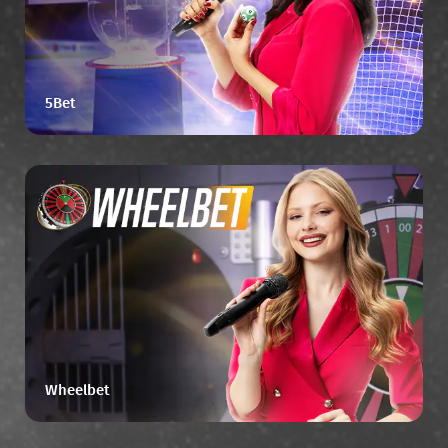
5Bet
Wheelbet