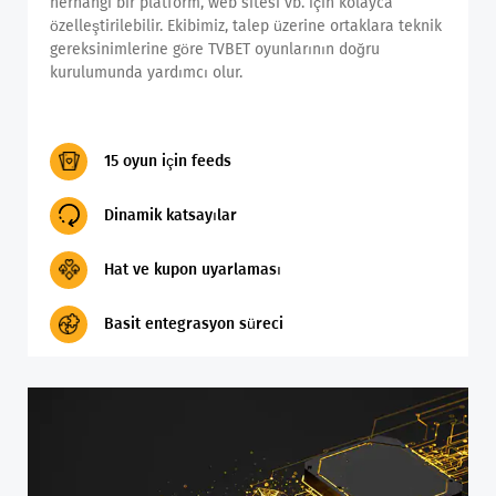
herhangi bir platform, web sitesi vb. İçin kolayca
özelleştirilebilir. Ekibimiz, talep üzerine ortaklara teknik
gereksinimlerine göre TVBET oyunlarının doğru
kurulumunda yardımcı olur.
15 oyun için feeds
Dinamik katsayılar
Hat ve kupon uyarlaması
Basit entegrasyon süreci