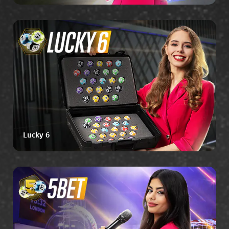
Lucky 6