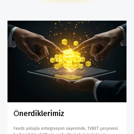
Önerdiklerimiz
Feeds yoluyla entegrasyon sayesinde, TVBET çerçevesi