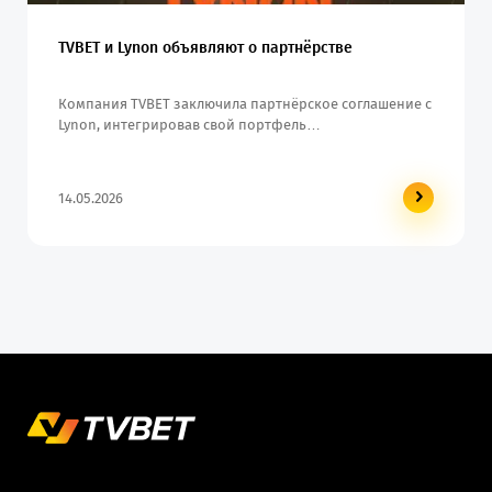
TVBET и Lynon объявляют о партнёрстве
Компания TVBET заключила партнёрское соглашение с
Lynon, интегрировав свой портфель…
14.05.2026