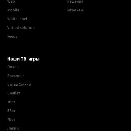
Web
Решения
Мobile
Игрокам
White label
Virtual solution
Feeds
Наши ТВ-игры
Покер
Блекджек
Битва Стихий
Вилбет
1Бет
5Бет
7Бет
Лаки 6