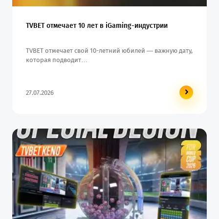
TVBET отмечает 10 лет в iGaming-индустрии
TVBET отмечает свой 10-летний юбилей — важную дату,
которая подводит…
27.07.2026