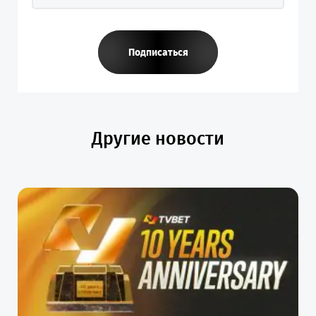
Подписаться
Другие новости