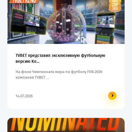
TVBET представил эксклюзивную футбольную
версию Ke...
На фоне Чемпионата мира по футболу FIFA 2026
компания TVBET…
14.07.2026