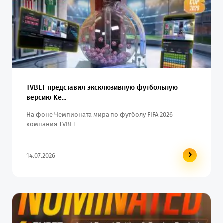
TVBET представил эксклюзивную футбольную
версию Ke...
На фоне Чемпионата мира по футболу FIFA 2026
компания TVBET…
14.07.2026