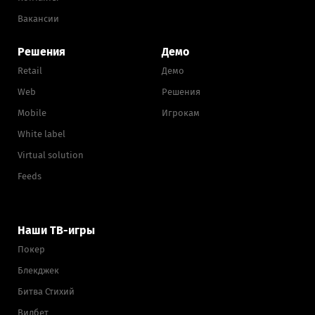
Вакансии
Решения
Демо
Retail
Демо
Web
Решения
Мobile
Игрокам
White label
Virtual solution
Feeds
Наши ТВ-игры
Покер
Блекджек
Битва Стихий
Вилбет