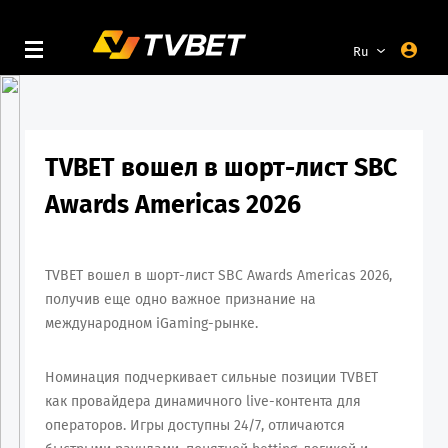
Ru
En
Ar
Pt
Tr
TVBET вошел в шорт-лист SBC
Zh
Es
Awards Americas 2026
TVBET вошел в шорт-лист SBC Awards Americas 2026,
получив еще одно важное признание на
международном iGaming-рынке.
Номинация подчеркивает сильные позиции TVBET
как провайдера динамичного live-контента для
операторов. Игры доступны 24/7, отличаются