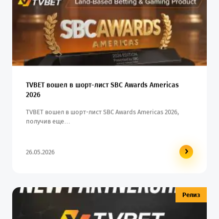
TVBET вошел в шорт-лист SBC Awards Americas
2026
TVBET вошел в шорт-лист SBC Awards Americas 2026,
получив еще…
26.05.2026
Релиз