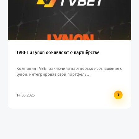
TVBET и Lynon объявляют о партнёрстве
Компания TVBET заключила партнёрское соглашение с
Lynon, интегрировав свой портфель…
14.05.2026