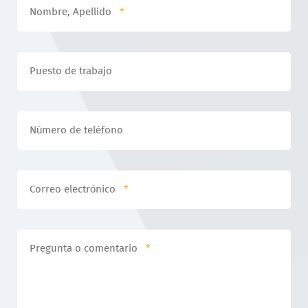
Nombre, Apellido
*
Puesto de trabajo
Número de teléfono
Correo electrónico
*
Pregunta o comentario
*