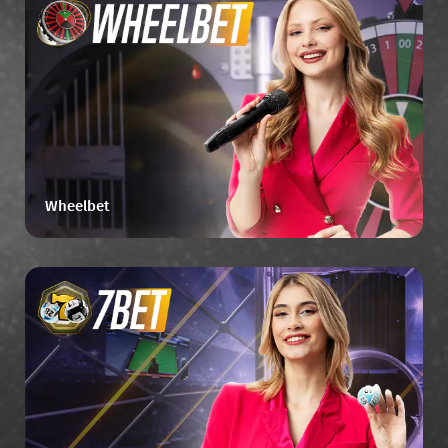
Wheelbet