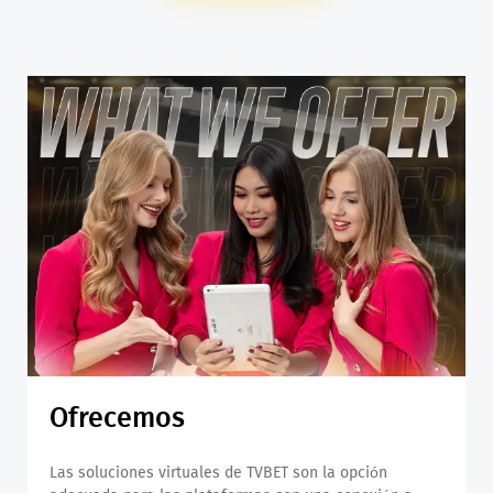
Ofrecemos
Las soluciones virtuales de TVBET son la opción