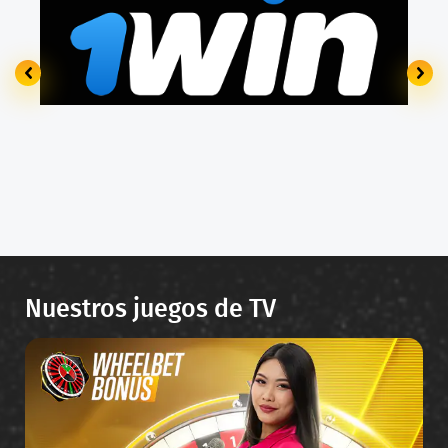
Nuestros juegos de TV