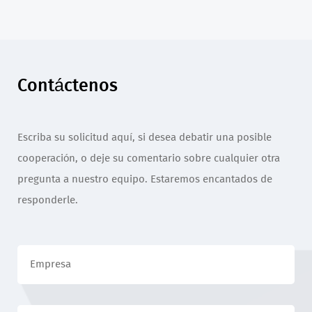
Contáctenos
Escriba su solicitud aquí, si desea debatir una posible
cooperación, o deje su comentario sobre cualquier otra
pregunta a nuestro equipo. Estaremos encantados de
responderle.
Empresa