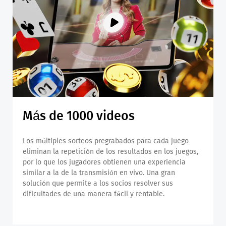
Más de 1000 videos
Los múltiples sorteos pregrabados para cada juego
eliminan la repetición de los resultados en los juegos,
por lo que los jugadores obtienen una experiencia
similar a la de la transmisión en vivo. Una gran
solución que permite a los socios resolver sus
dificultades de una manera fácil y rentable.