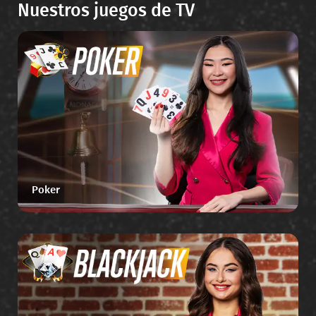
Nuestros juegos de TV
Poker