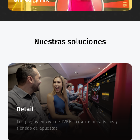
WheelBet Bonus
Nuestras soluciones
Retail
Los juegos en vivo de TVBET para casinos físicos y
tiendas de apuestas