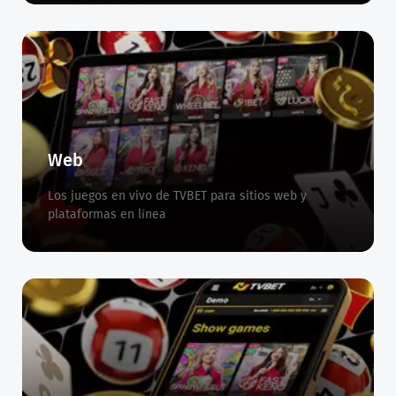
Web
Los juegos en vivo de TVBET para sitios web y
plataformas en línea