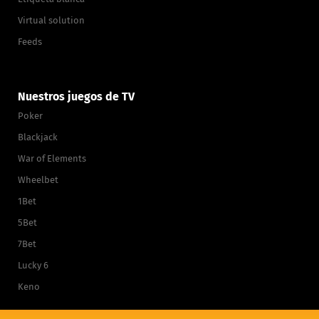
Virtual solution
Feeds
Nuestros juegos de TV
Poker
Blackjack
War of Elements
Wheelbet
1Bet
5Bet
7Bet
Lucky 6
Keno