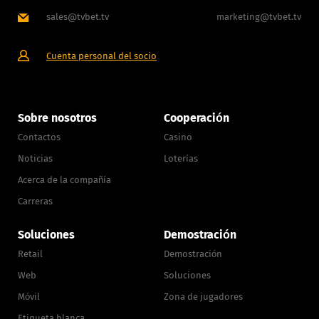
sales@tvbet.tv
marketing@tvbet.tv
Cuenta personal del socio
Sobre nosotros
Cooperación
Contactos
Casino
Noticias
Loterías
Acerca de la compañía
Carreras
Soluciones
Demostración
Retail
Demostración
Web
Soluciones
Móvil
Zona de jugadores
Etiqueta blanca