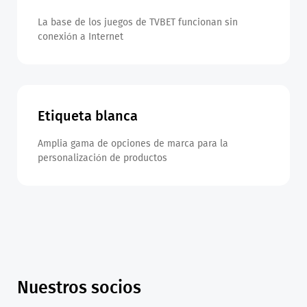
La base de los juegos de TVBET funcionan sin
conexión a Internet
Etiqueta blanca
Amplia gama de opciones de marca para la
personalización de productos
Nuestros socios