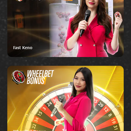
Fast Keno