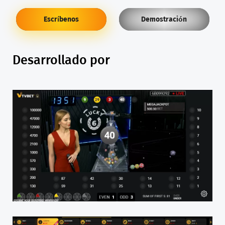
Escríbenos
Demostración
Desarrollado por