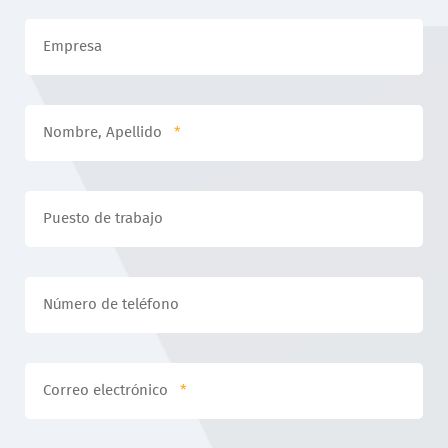
Empresa
Nombre, Apellido
*
Puesto de trabajo
Número de teléfono
Correo electrónico
*