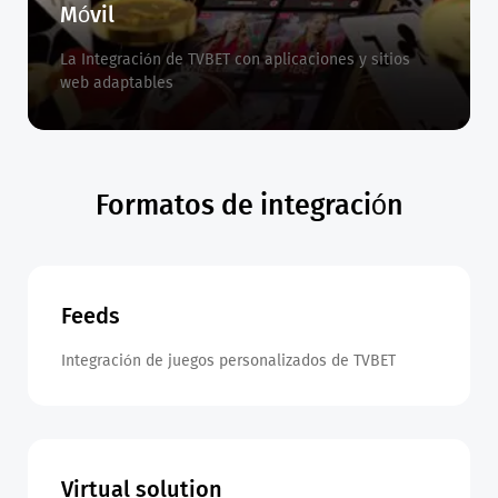
Móvil
La Integración de TVBET con aplicaciones y sitios
web adaptables
Formatos de integración
Feeds
Integración de juegos personalizados de TVBET
Virtual solution