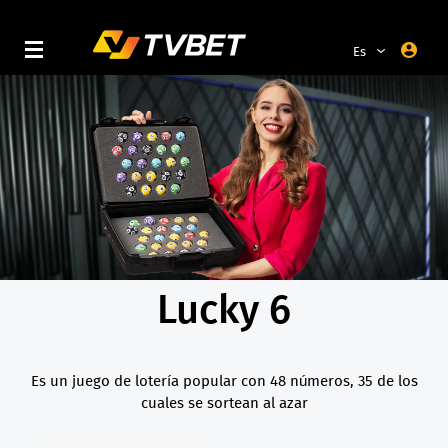
Es
En
Ru
Ar
Pt
Tr
Zh
Lucky 6
Es un juego de lotería popular con 48 números, 35 de los
cuales se sortean al azar