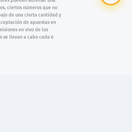
dores pueden adivinar una
os, ciertos números que no
ebajo de una cierta cantidad y
 aceptación de apuestas en
smisiones en vivo de los
s se llevan a cabo cada 6