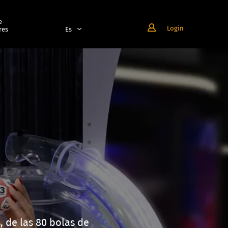
e
Login
res
Es
En
Ru
Ar
Pt
Tr
Zh
, de las 80 bolas de