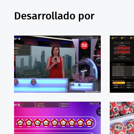
Desarrollado por