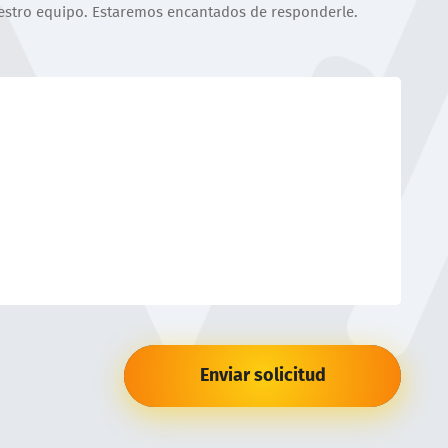
nuestro equipo. Estaremos encantados de responderle.
Enviar solicitud