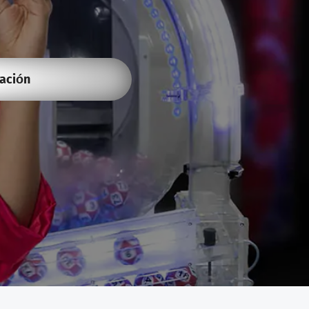
ación