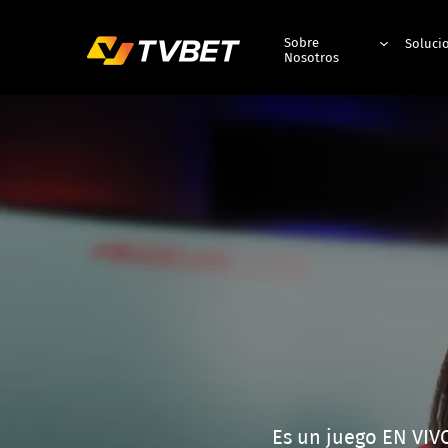
Sobre
Soluci
Nosotros
Es un juego EN VIVO