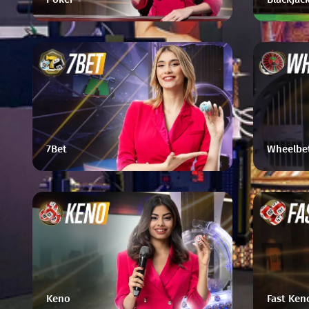
7Bet
Wheelbe
Keno
Fast Ken