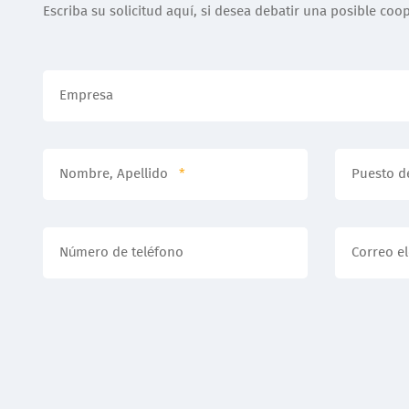
Escriba su solicitud aquí, si desea debatir una posible c
Empresa
Nombre, Apellido
*
Puesto d
Número de teléfono
Correo e