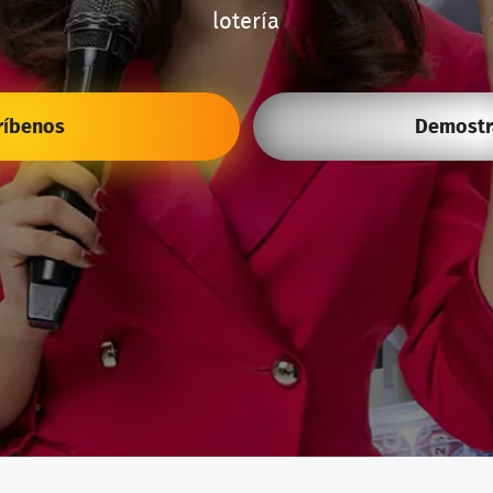
lotería
ríbenos
Demostr