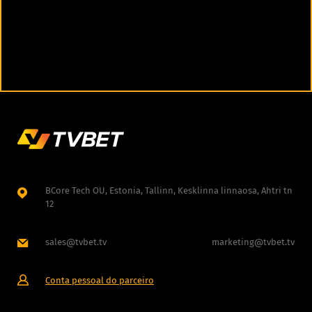
BCore Tech OU, Estonia, Tallinn, Kesklinna linnaosa, Ahtri tn
12
sales@tvbet.tv
marketing@tvbet.tv
Conta pessoal do parceiro