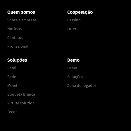
Quem somos
Cooperaçãо
Sobre a empresa
Cassino
Notícias
Loterias
Contatos
Profissional
Soluções
Demo
Retail
Demo
Rede
Soluções
Móvel
Zona do Jogador
Etiqueta Branca
Virtual solution
Feeds