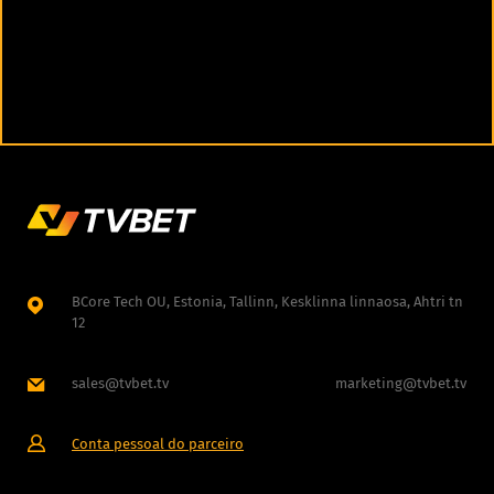
BCore Tech OU, Estonia, Tallinn, Kesklinna linnaosa, Ahtri tn
12
sales@tvbet.tv
marketing@tvbet.tv
Conta pessoal do parceiro