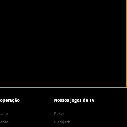
operaçãо
Nossos jogos de TV
ssino
Poker
erias
Blackjack