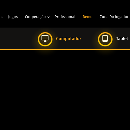
Jogos
Cooperação
Profissional
Demo
Zona Do Jogador
Computador
Tablet