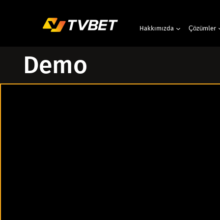
Hakkımızda
Çözümler
Demo